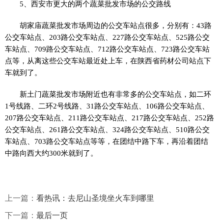
5、西安市更大的两个蔬菜批发市场的公交路线
胡家庙蔬菜批发市场周边的公交车站点很多，分别有：43路
公交车站点、203路公交车站点、227路公交车站点、525路公交
车站点、709路公交车站点、712路公交车站点、723路公交车站
点等，从离这些公交车站最近处上车，在陕西省药材公司站点下
车就到了。
新土门蔬菜批发市场附近也有非常多的公交车站点，如二环
1号线路、二环2号线路、31路公交车站点、106路公交车站点、
207路公交车站点、211路公交车站点、217路公交车站点、252路
公交车站点、261路公交车站点、324路公交车站点、510路公交
车站点、703路公交车站点等等，在团结中路下车，再沿着团结
中路向西大约300米就到了。
上一篇：
看热讯：去尼山圣境坐火车到哪里
下一篇：
最后一页