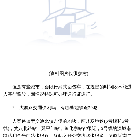
(资料图片仅供参考)
但是有些城市，会限行厢式面包车，在规定的时间段不能进
入某些路段，因情况特殊可办理通行证通行。
2、大寨路交通便利吗，有哪些地铁途经呢
大寨路属于交通比较方便的地块，南北双地铁(3号线和5号
线)，丈八北路站，延平门站，鱼化寨站都很近，5号线的汉城南
路站和金光门站也很近，除此之外公交线路也很多，又临近南二