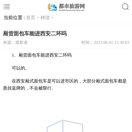
当前位置 :
首页 >
神游 >
搜索
厢货面包车能进西安二环吗
来源：观察者
时间：2023-06-01 13:39:03
1、厢货面包车能进西安二环吗
可以的。
在西安厢式面包车是可以进市区的，大部分厢式面包车都是
悬挂蓝牌的，不会被限行。