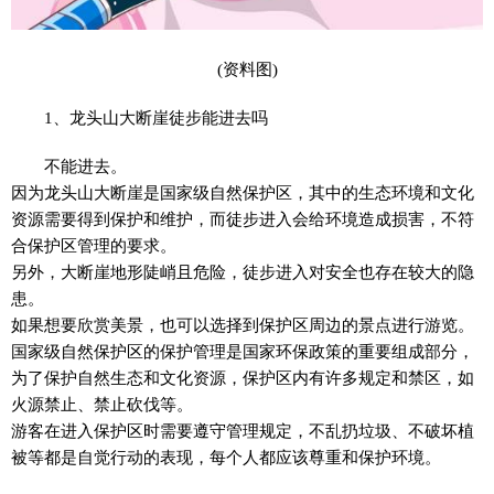
(资料图)
1、龙头山大断崖徒步能进去吗
不能进去。
因为龙头山大断崖是国家级自然保护区，其中的生态环境和文化
资源需要得到保护和维护，而徒步进入会给环境造成损害，不符
合保护区管理的要求。
另外，大断崖地形陡峭且危险，徒步进入对安全也存在较大的隐
患。
如果想要欣赏美景，也可以选择到保护区周边的景点进行游览。
国家级自然保护区的保护管理是国家环保政策的重要组成部分，
为了保护自然生态和文化资源，保护区内有许多规定和禁区，如
火源禁止、禁止砍伐等。
游客在进入保护区时需要遵守管理规定，不乱扔垃圾、不破坏植
被等都是自觉行动的表现，每个人都应该尊重和保护环境。