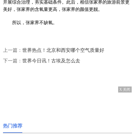
开展综合治理，夯实基础条件。此后，相信张家界的旅游前景更
美好，张家界的含氧量更高，张家界的颜值更靓。
所以，张家界不缺氧。
上一篇：
世界热点！北京和西安哪个空气质量好
下一篇：
世界今日讯！古埃及怎么去
X 关闭
热门推荐